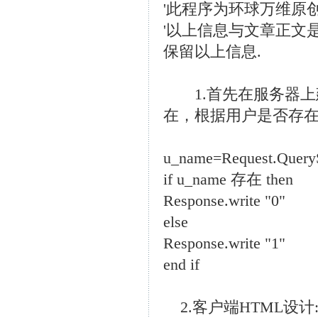
'此程序为环球万维原
'以上信息与文章正文
保留以上信息.
1.首先在服务器上建立
在，根据用户是否存在
u_name=Request.Query
if u_name 存在 then
Response.write "0"
else
Response.write "1"
end if
2.客户端HTML设计