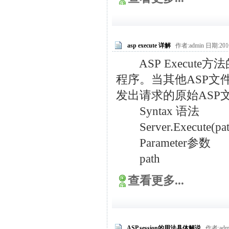
asp execute 详解
作者:admin 日期:2010
ASP Execute
程序。当其他ASP
发出请求的原始ASP
Syntax 语法
Server.Execute(pa
Parameter参数
path
查看更多...
ASP session的用法具体解说
作者:admi