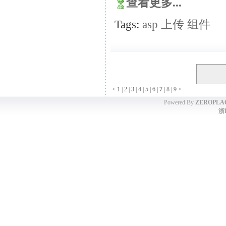
查看更多...
Tags:
asp
上传
组件
<
1
|
2
|
3
|
4
|
5
|
6
|
7
|
8
|
9
>
Powered By
ZEROPLA
浙I