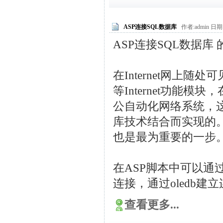
ASP连接SQL数据库
作者:admin 日期:2
ASP连接SQL数据库
在Internet网上
等Internet功能
公自动化网络系统，这些程序
库技术结合而实现的
也是最为重要的一步
在ASP脚本中可以通
连接，通过oledb建立
查看更多...