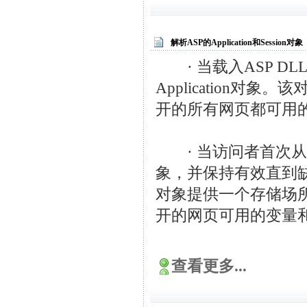
解析ASP的Application和Session对象
· 当载入ASP D
Application
开的所有网页都可用
· 当访问者首次从站
象，并保持有效直到
对象提供一个存储场
开的网页可用的变量
查看更多...