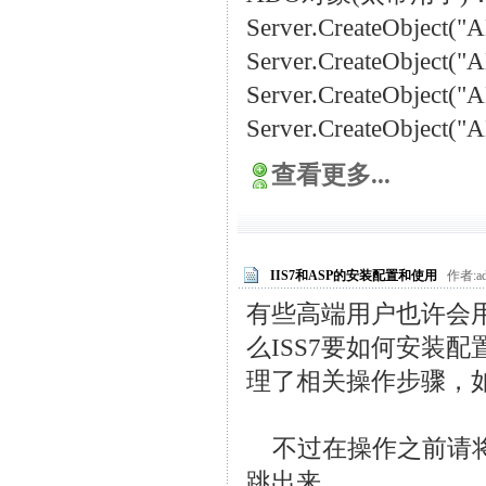
Server.CreateObject(
Server.CreateObject
Server.CreateObject(
Server.CreateObject(
查看更多...
IIS7和ASP的安装配置和使用
作者:ad
有些高端用户也许会用到I
么ISS7要如何安装
配
理了相关操作步骤，
不过在操作之前请将W
跳出来。