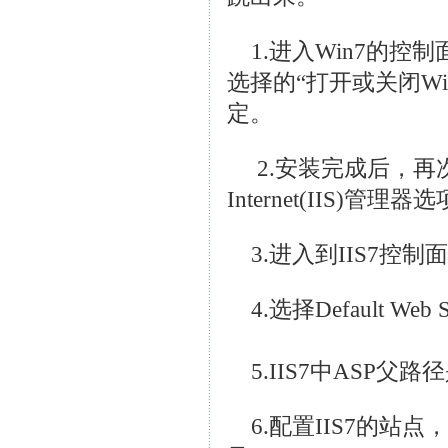
1.进入Win7的控
选择的“打开或关闭Wi
定。
2.安装完成后，再
Internet(IIS)管
3.进入到IIS7控制
4.选择Default We
5.IIS7中ASP父
6.配置IIS7的站