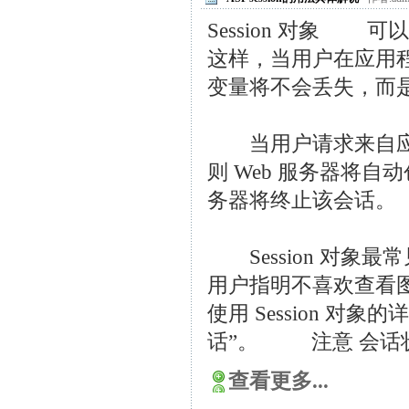
Session 对象 可
这样，当用户在应用程序的
变量将不会丢失，而
当用户请求来自应用
则 Web 服务器将自动
务器将终止该会话。
Session 对象
用户指明不喜欢查看图形
使用 Session 对
话”。 注意 会话状态
查看更多...