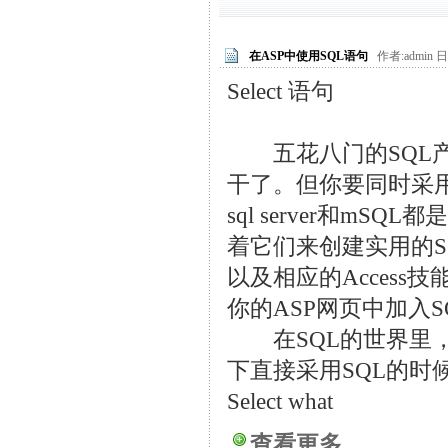
在ASP中使用SQL语句
作者:admin 日期
Select 语句
五花八门的SQL产
干了。但你要同时采用
sql server和m
着它们来创建实用的S
以及相应的Acces
你的ASP网页中加入S
在SQL的世界里，最
下直接采用SQL的
Select what
查看更多...