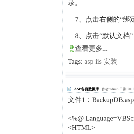
录。
7、点击右侧的“绑
8、点击“默认文档”
查看更多...
Tags:
asp
iis
安装
ASP备份数据库
作者:admin 日期:2010
文件1：BackupDB.asp
<%@ Language=VBScr
<HTML>