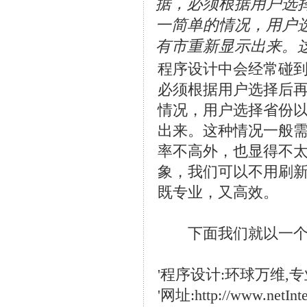
据，必须根据用户选
一简单的情况，用户
有市重新显示出来。
程序设计中会经常碰
必须根据用户选择后
情况，用户选择省份
出来。这种情况一般
率不高外，也显得不太优雅
象，我们可以不用刷新
既专业，又高效。
下面我们就以一个验
'程序设计:环球万维
'网址:http://www.netInte