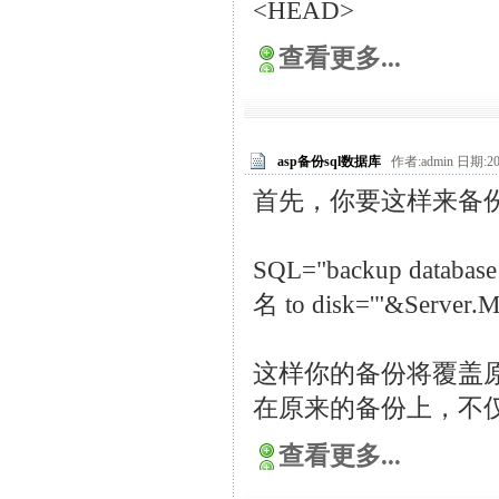
<HEAD>
查看更多...
asp备份sql数据库
作者:admin 日期:201
首先，你要这样来备
SQL="backup databa
名 to disk='"&Server.M
这样你的备份将覆盖
在原来的备份上，不
查看更多...