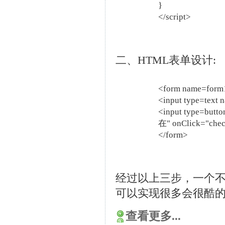
}
</script>
二、HTML表单设计:
<form name=form
<input type=text
<input type=bu
在" onClick="check
</form>
经过以上三步，一个
可以实现很多会很酷
查看更多...